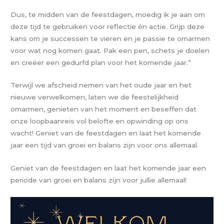
Dus, te midden van de feestdagen, moedig ik je aan om
deze tijd te gebruiken voor reflectie én actie. Grijp deze
kans om je successen te vieren en je passie te omarmen
voor wat nog komen gaat. Pak een pen, schets je doelen
en creëer een gedurfd plan voor het komende jaar.”
Terwijl we afscheid nemen van het oude jaar en het
nieuwe verwelkomen, laten we de feestelijkheid
omarmen, genieten van het moment en beseffen dat
onze loopbaanreis vol belofte en opwinding op ons
wacht! Geniet van de feestdagen en laat het komende
jaar een tijd van groei en balans zijn voor ons allemaal.
Geniet van de feestdagen en laat het komende jaar een
periode van groei en balans zijn voor jullie allemaal!