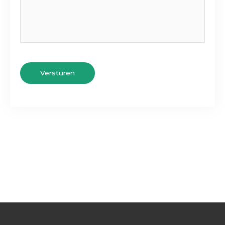
Versturen