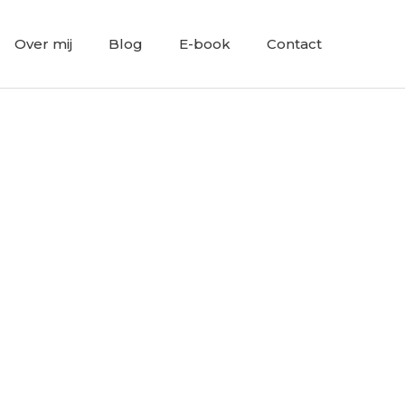
Over mij
Blog
E-book
Contact