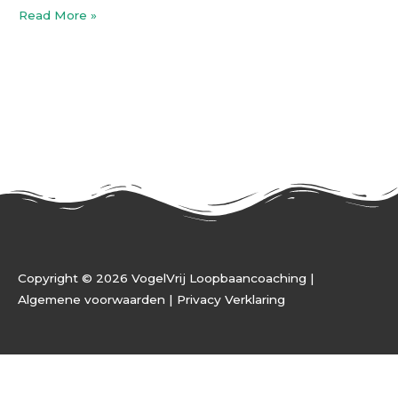
Read More »
Copyright © 2026 VogelVrij Loopbaancoaching |
Algemene voorwaarden |
Privacy Verklaring