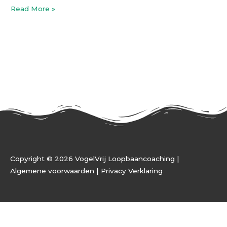
Read More »
Copyright © 2026 VogelVrij Loopbaancoaching |
Algemene voorwaarden |
Privacy Verklaring