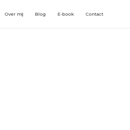
Over mij
Blog
E-book
Contact