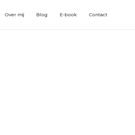
Over mij
Blog
E-book
Contact